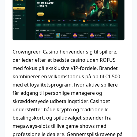
Crowngreen Casino henvender sig til spillere,
der leder efter et bedste casino uden ROFUS
med fokus på eksklusive VIP-fordele. Brandet
kombinerer en velkomstbonus på op til €1.500
med et loyalitetsprogram, hvor aktive spillere
får adgang til personlige managere og
skræddersyede udbetalingstider. Casinoet
understøtter både krypto og traditionelle
betalingskort, og spiludvalget spænder fra
megaways-slots til live game shows med
professionelle dealere. Gennemspilskravene på