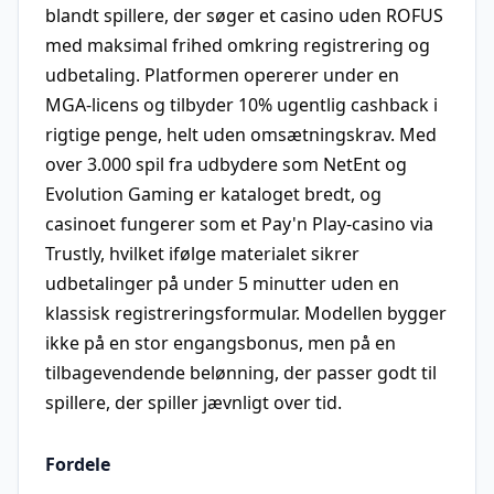
blandt spillere, der søger et casino uden ROFUS
med maksimal frihed omkring registrering og
udbetaling. Platformen opererer under en
MGA-licens og tilbyder 10% ugentlig cashback i
rigtige penge, helt uden omsætningskrav. Med
over 3.000 spil fra udbydere som NetEnt og
Evolution Gaming er kataloget bredt, og
casinoet fungerer som et Pay'n Play-casino via
Trustly, hvilket ifølge materialet sikrer
udbetalinger på under 5 minutter uden en
klassisk registreringsformular. Modellen bygger
ikke på en stor engangsbonus, men på en
tilbagevendende belønning, der passer godt til
spillere, der spiller jævnligt over tid.
Fordele