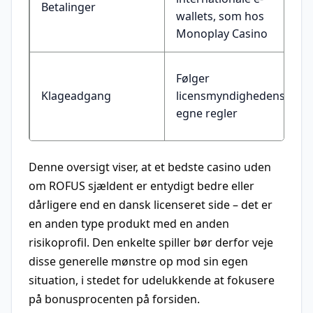
Betalinger
wallets, som hos
Monoplay Casino
Følger
Klageadgang
licensmyndighedens
egne regler
Denne oversigt viser, at et bedste casino uden
om ROFUS sjældent er entydigt bedre eller
dårligere end en dansk licenseret side – det er
en anden type produkt med en anden
risikoprofil. Den enkelte spiller bør derfor veje
disse generelle mønstre op mod sin egen
situation, i stedet for udelukkende at fokusere
på bonusprocenten på forsiden.