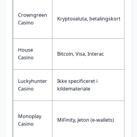
Crowngreen
Kryptovaluta, betalingskort
Casino
House
Bitcoin, Visa, Interac
Casino
Luckyhunter
Ikke specificeret i
Casino
kildemateriale
Monoplay
MiFinity, Jeton (e-wallets)
Casino