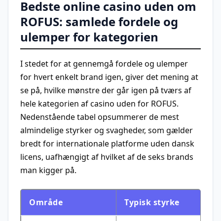
Bedste online casino uden om
ROFUS: samlede fordele og
ulemper for kategorien
I stedet for at gennemgå fordele og ulemper
for hvert enkelt brand igen, giver det mening at
se på, hvilke mønstre der går igen på tværs af
hele kategorien af casino uden for ROFUS.
Nedenstående tabel opsummerer de mest
almindelige styrker og svagheder, som gælder
bredt for internationale platforme uden dansk
licens, uafhængigt af hvilket af de seks brands
man kigger på.
Område
Typisk styrke