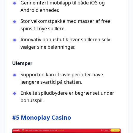
Gennemført mobilapp til både iOS og
Android enheder.
Stor velkomstpakke med masser af free
spins til nye spillere.
Innovativ bonusbutik hvor spilleren selv
vælger sine belønninger.
Ulemper
Supporten kan i travle perioder have
længere svartid på chatten.
Enkelte spiludbydere er begrænset under
bonusspil.
#5 Monoplay Casino