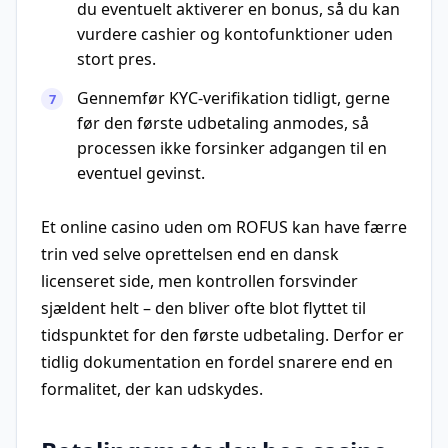
du eventuelt aktiverer en bonus, så du kan
vurdere cashier og kontofunktioner uden
stort pres.
Gennemfør KYC-verifikation tidligt, gerne
før den første udbetaling anmodes, så
processen ikke forsinker adgangen til en
eventuel gevinst.
Et online casino uden om ROFUS kan have færre
trin ved selve oprettelsen end en dansk
licenseret side, men kontrollen forsvinder
sjældent helt – den bliver ofte blot flyttet til
tidspunktet for den første udbetaling. Derfor er
tidlig dokumentation en fordel snarere end en
formalitet, der kan udskydes.