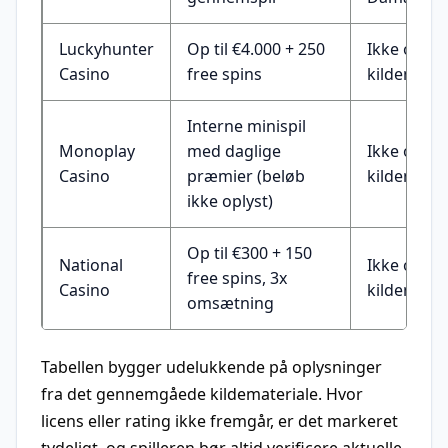
Luckyhunter
Op til €4.000 + 250
Ikke oplyst
Casino
free spins
kildemater
Interne minispil
Monoplay
med daglige
Ikke oplyst
Casino
præmier (beløb
kildemater
ikke oplyst)
Op til €300 + 150
National
Ikke oplyst
free spins, 3x
Casino
kildemater
omsætning
Tabellen bygger udelukkende på oplysninger
fra det gennemgåede kildemateriale. Hvor
licens eller rating ikke fremgår, er det markeret
tydeligt, og spilleren bør altid verificere aktuelle