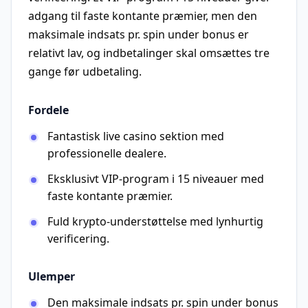
adgang til faste kontante præmier, men den
maksimale indsats pr. spin under bonus er
relativt lav, og indbetalinger skal omsættes tre
gange før udbetaling.
Fordele
Fantastisk live casino sektion med
professionelle dealere.
Eksklusivt VIP-program i 15 niveauer med
faste kontante præmier.
Fuld krypto-understøttelse med lynhurtig
verificering.
Ulemper
Den maksimale indsats pr. spin under bonus