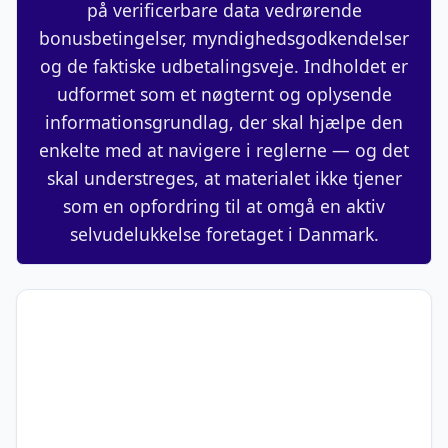
på verificerbare data vedrørende
bonusbetingelser, myndighedsgodkendelser
og de faktiske udbetalingsveje. Indholdet er
udformet som et nøgternt og oplysende
informationsgrundlag, der skal hjælpe den
enkelte med at navigere i reglerne — og det
skal understreges, at materialet ikke tjener
som en opfordring til at omgå en aktiv
selvudelukkelse foretaget i Danmark.