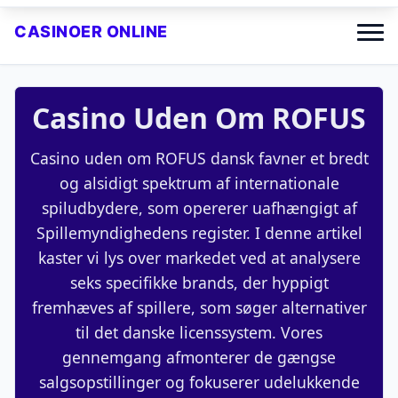
CASINOER ONLINE
Casino Uden Om ROFUS
Casino uden om ROFUS dansk favner et bredt
og alsidigt spektrum af internationale
spiludbydere, som opererer uafhængigt af
Spillemyndighedens register. I denne artikel
kaster vi lys over markedet ved at analysere
seks specifikke brands, der hyppigt
fremhæves af spillere, som søger alternativer
til det danske licenssystem. Vores
gennemgang afmonterer de gængse
salgsopstillinger og fokuserer udelukkende